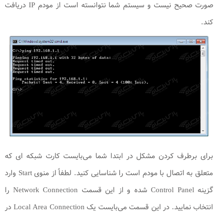
صورت صحیح نیست و سیستم شما نتوانسته است از مودم IP دریافت
کند.
برای برطرف کردن مشکل در ابتدا شما می‌بایست کارت شبکه ای که
متعلق به اتصال با مودم است را شناسایی کنید. لطفاً از منوی Start وارد
گزینه Control Panel شده و از این قسمت Network Connection را
انتخاب نمایید. در این قسمت می‌بایست یک Local Area Connection در