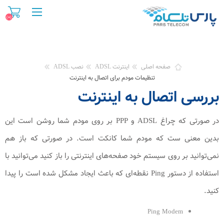
(۰)
صفحه اصلی
اینترنت ADSL
نصب ADSL
تنظیمات مودم برای اتصال به اینترنت
بررسی اتصال به اینترنت
در صورتی که چراغ ADSL و PPP بر روی مودم شما روشن است این
بدین معنی ست که مودم شما کانکت است. در صورتی که باز هم
نمی‌توانید بر روی سیستم خود صفحه‌های اینترنتی را باز کنید می‌توانید با
استفاده از دستور Ping نقطه‌ای که باعث ایجاد مشکل شده است را پیدا
کنید.
Ping Modem