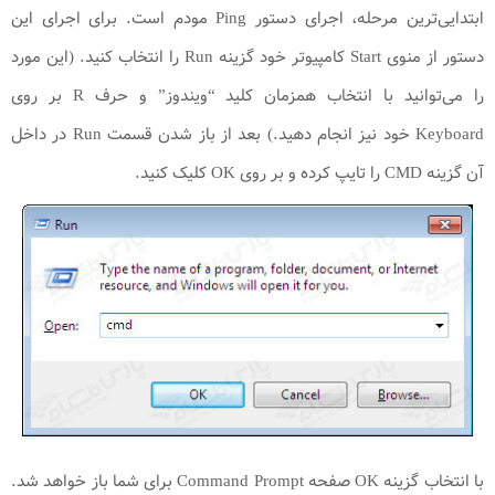
ابتدایی‌ترین مرحله، اجرای دستور Ping مودم است. برای اجرای این
دستور از منوی Start کامپیوتر خود گزینه Run را انتخاب کنید. (این مورد
را می‌توانید با انتخاب همزمان کلید “ویندوز” و حرف R بر روی
Keyboard خود نیز انجام دهید.) بعد از باز شدن قسمت Run در داخل
آن گزینه CMD را تایپ کرده و بر روی OK کلیک کنید.
با انتخاب گزینه OK صفحه Command Prompt برای شما باز خواهد شد.