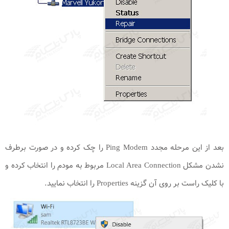
بعد از این مرحله مجدد Ping Modem را چک کرده و در صورت برطرف
نشدن مشکل Local Area Connection مربوط به مودم را انتخاب کرده و
با کلیک راست بر روی آن گزینه Properties را انتخاب نمایید.