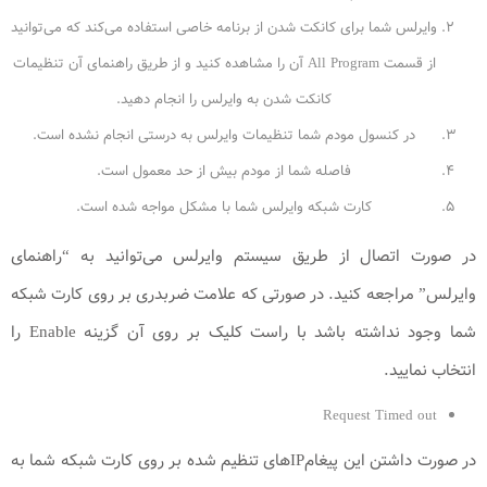
وایرلس شما برای کانکت شدن از برنامه خاصی استفاده می‌کند که می‌توانید
از قسمت All Program آن را مشاهده کنید و از طریق راهنمای آن تنظیمات
کانکت شدن به وایرلس را انجام دهید.
در کنسول مودم شما تنظیمات وایرلس به درستی انجام نشده است.
فاصله شما از مودم بیش از حد معمول است.
کارت شبکه وایرلس شما با مشکل مواجه شده است.
در صورت اتصال از طریق سیستم وایرلس می‌توانید به “راهنمای
وایرلس” مراجعه کنید. در صورتی که علامت ضربدری بر روی کارت شبکه
شما وجود نداشته باشد با راست کلیک بر روی آن گزینه Enable را
انتخاب نمایید.
Request Timed out
در صورت داشتن این پیغامIP‌های تنظیم شده بر روی کارت شبکه شما به