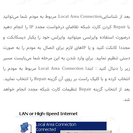
بعد از شناساییLocal Area Connection مربوط به مودم شما می‌توانید
با Repair کردن کارت شبکه تقاضای درخواست مجدد IP را انجام دهید
درصورت استفاده وایرلسی میتوانید وایرلس خود را یکبار دیسکانکت و
مجددا کانکت کنید و یا IP‌های لازم برای اتصال به مودم را به صورت
دستی تنظیم نمایید. برای وارد شدن به این مرحله شما می‌بایست مسیر
زیر را دنبال کنید : ابتدا Local Area Connection مربوط به مودم را
انتخاب کرده و با کلیک راست بر روی آن گزینه Repair را انتخاب نمایید.
بعد از انتخاب گزینه Repair تنظیمات کارت شبکه مجدد انجام خواهد
شد.