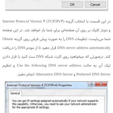
در این قسمت با انتخاب گزینه (Internet Protocol Version ۴ (TCP/IPv۴
و دوبار کلیک بر روی آن صفحه‌ای برای شما باز خواهد شد. در این صفحه
شما می‌بایست تنظیمات DNS را به صورت پیش فرض روی گزینه Obtain
DNS server address automatically قرار دهید تا از مودم DNS را دریافت
کند. درصورتی که میخواهید روی کارت شبکه DNS ست کنید با قرار دادن
تیک آن به حالت Use the following DNS server address و تنظیم
Preferred DNS Server و Alternative DNS Server انجام دهید.