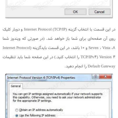
در این قسمت با انتخاب گزینه (Internet Protocol (TCP/IP و دوبار کلیک
روی آن صفحه‌ای برای شما باز خواهد شد. (در صورتی که ویندوز شما
Seven ، Vista ،۸ و ۱۰ ‌باشد، در این قسمت بایدگزینه (Internet Protocol
Version ۴ (TCP/IPv۴ را انتخاب کنید.) در این صفحه شما باید تنظیمات
Default Gateway را انجام دهید.