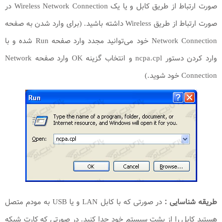
صورت ارتباط از طریق کابل و یا یک Wireless Network Connection در
صورت ارتباط از طریق Wireless داشته باشید. (برای وارد شدن به صفحه
Network Connection خود می‌توانید مجدد وارد صفحه Run شده و با
وارد کردن دستور ncpa.cpl و انتخاب گزینه OK وارد صفحه Network
Connection خود شوید.)
طریقه شناسایی :
در صورتی که با کابل LAN و یا USB به مودم متصل
هستید کابل را از پشت سیستم خود جدا کنید. در صورتی که کارت شبکه