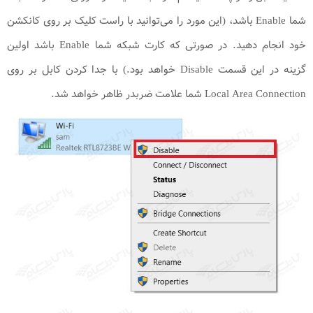
شما Enable باشد، (این مورد را می‌توانید با راست کلیک بر روی کانکشن
خود انجام دهید. در صورتی که کارت شبکه شما Enable باشد اولین
گزینه در این قسمت Disable خواهد بود.) با جدا کردن کابل بر روی
Local Area Connection شما علامت ضربدر ظاهر خواهد شد.