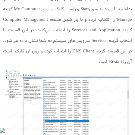
نداشتید با ورود به منویStart و راست کلیک بر روی My Computer گزینه
Manage را انتخاب کرده و با باز شدن صفحه Computer Management
گزینه Services and Application را انتخاب می‌کنید. در این قسمت با
انتخاب گزینه Services سرویس‌های سیستم به شما نشان داده می‌شود.
در این قسمت گزینه DNS Client را انتخاب کرده و روی ان کلیک راست
آن را Restart ‌کنید.