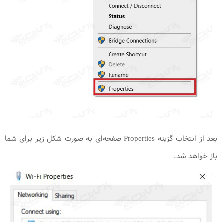
بعد از انتخاب گزینه Properties صفحه‌ای به صورت شکل زیر برای شما
باز خواهد شد.