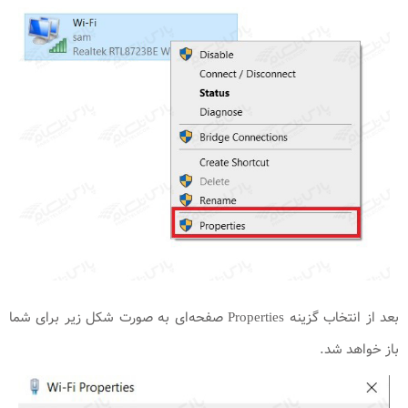
بعد از انتخاب گزینه Properties صفحه‌ای به صورت شکل زیر برای شما
باز خواهد شد.