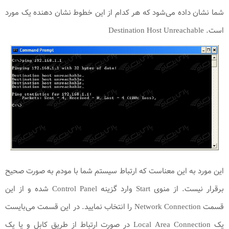
شما نشان داده می‌شود که هر کدام از این خطوط نشان دهنده یک مورد
است. Destination Host Unreachable
این مورد به این معناست که ارتباط سیستم شما با مودم به صورت صحیح
برقرار نیست. از منوی Start وارد گزینه Control Panel شده و از این
قسمت Network Connection را انتخاب نمایید. در این قسمت می‌بایست
یک Local Area Connection در صورت ارتباط از طریق کابل و یا یک