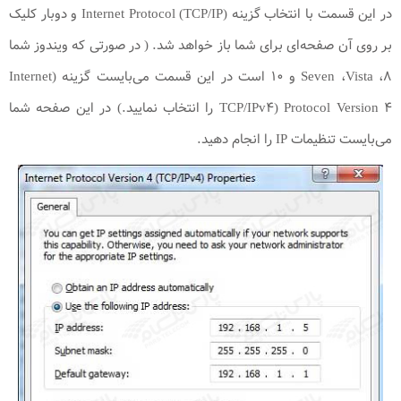
در این قسمت با انتخاب گزینه (Internet Protocol (TCP/IP و دوبار کلیک
بر روی آن صفحه‌ای برای شما باز خواهد شد. ( در صورتی که ویندوز شما
Seven ،Vista ،۸ و ۱۰ است در این قسمت می‌بایست گزینه (Internet
Protocol Version ۴ (TCP/IPv۴ را انتخاب نمایید.) در این صفحه شما
می‌بایست تنظیمات IP را انجام دهید.