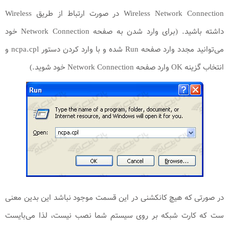
Wireless Network Connection در صورت ارتباط از طریق Wireless
داشته باشید. (برای وارد شدن به صفحه Network Connection خود
می‌توانید مجدد وارد صفحه Run شده و با وارد کردن دستور ncpa.cpl و
انتخاب گزینه OK وارد صفحه Network Connection خود شوید.)
در صورتی که هیچ کانکشنی در این قسمت موجود ‌نباشد این بدین معنی
ست که کارت شبکه بر روی سیستم شما نصب نیست، لذا می‌بایست