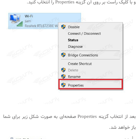
و با کلیک راست بر روی آن گزینه Properties را انتخاب کنید.
بعد از انتخاب گزینه Properties صفحه‌ای به صورت شکل زیر برای شما
باز خواهد شد.