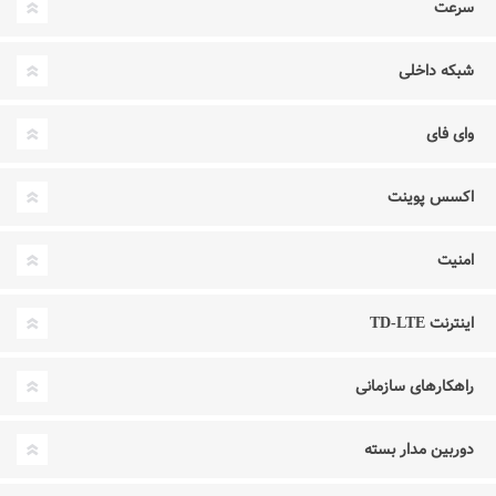
سرعت
شبکه داخلی
وای فای
اکسس پوینت
امنیت
اینترنت TD-LTE
راهکارهای سازمانی
دوربین مدار بسته