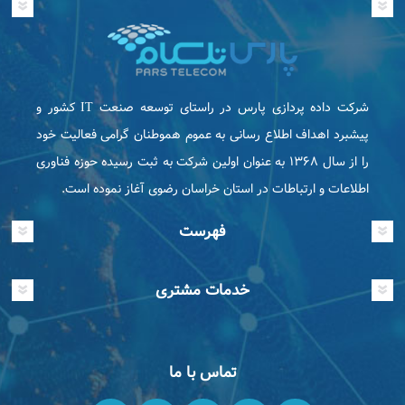
شرکت داده پردازی پارس در راستای توسعه صنعت IT كشور و
پیشبرد اهداف اطلاع رسانی به عموم هموطنان گرامی فعاليت خود
را از سال ۱۳۶۸ به عنوان اولین شرکت به ثبت رسیده حوزه فناوری
اطلاعات و ارتباطات در استان خراسان رضوی آغاز نموده است.
فهرست
خدمات مشتری
تماس با ما