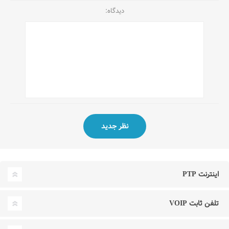
دیدگاه:
اینترنت PTP
تلفن ثابت VOIP