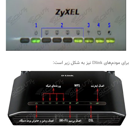
برای مودم‌های Dlink نیز به شکل زیر است: