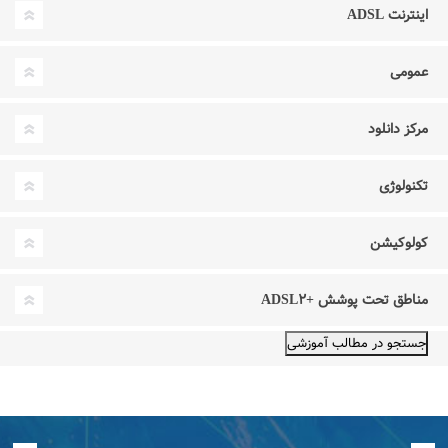
اینترنت ADSL
عمومی
مرکز دانلود
تکنولوژی
کولوکیشن
مناطق تحت پوشش +ADSL۲