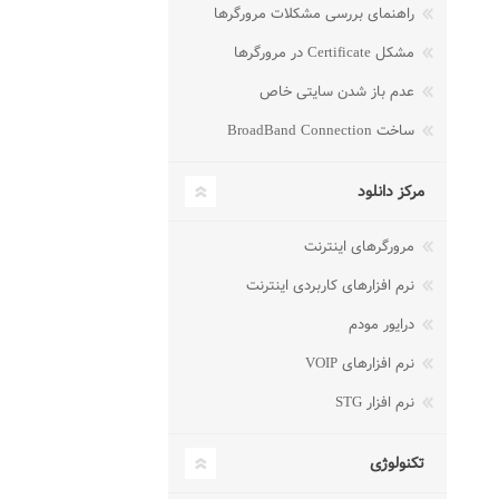
راهنمای بررسی مشکلات مرورگرها
مشکل Certificate در مرورگرها
عدم باز شدن سایتی خاص
ساخت BroadBand Connection
مرکز دانلود
مرورگرهای اینترنت
نرم افزارهای کاربردی اینترنت
درایور مودم
نرم افزارهای VOIP
نرم افزار STG
تکنولوژی