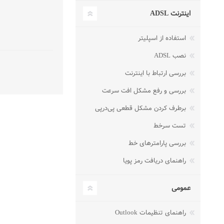
اینترنت ADSL
استفاده از اسپلیتر
نصب ADSL
بررسی ارتباط با اینترنت
بررسی و رفع مشکل افت سرعت
برطرف کردن مشکل قطعی پی‌در‌پی
تست سرخط
بررسی پارامترهای خط
راهنمای دریافت رمز پویا
عمومی
راهنمای تنظیمات Outlook