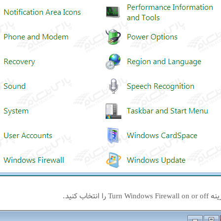
نتخاب کنید.