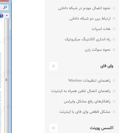
نحوه اتصال مودم در شبکه داخلی
ارتباط بین دو شبکه داخلی
هات اسپات
راه اندازی اکانتینگ میکروتیک
نحوه سوکت زدن
وای فای
راهنمای تنظیمات Wireless
راهنمای اتصال تلفن همراه به اینترنت
راهکارهای رفع مشکل وایرلس
مشکل قطعی وای فای با اینترنت
اکسس پوینت