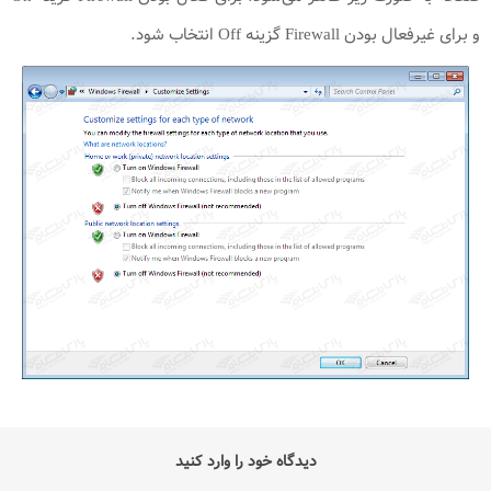
و برای غیرفعال بودن Firewall گزینه Off انتخاب شود.
دیدگاه خود را وارد کنید