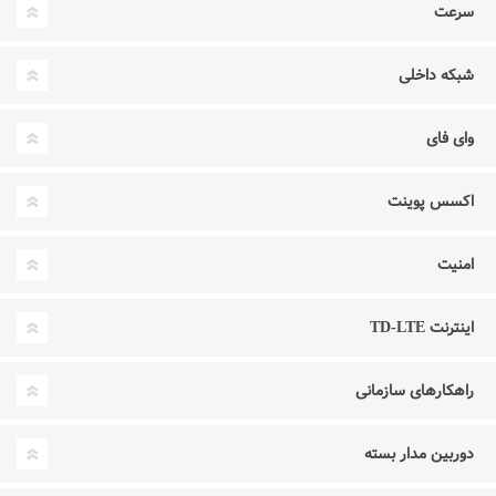
سرعت
شبکه داخلی
وای فای
اکسس پوینت
امنیت
اینترنت TD-LTE
راهکارهای سازمانی
دوربین مدار بسته