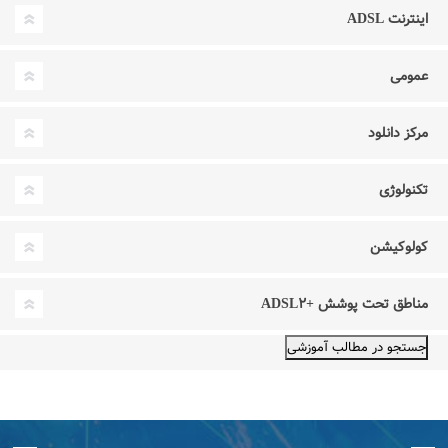
اینترنت ADSL
عمومی
مرکز دانلود
تکنولوژی
کولوکیشن
مناطق تحت پوشش +ADSL۲