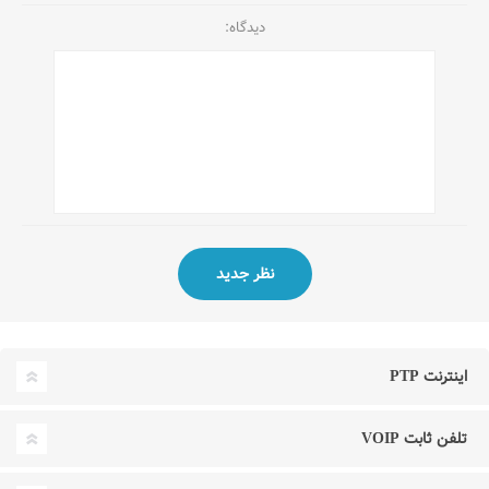
دیدگاه:
اینترنت PTP
تلفن ثابت VOIP