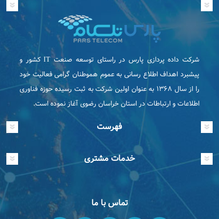
شرکت داده پردازی پارس در راستای توسعه صنعت IT كشور و
پیشبرد اهداف اطلاع رسانی به عموم هموطنان گرامی فعاليت خود
را از سال ۱۳۶۸ به عنوان اولین شرکت به ثبت رسیده حوزه فناوری
اطلاعات و ارتباطات در استان خراسان رضوی آغاز نموده است.
فهرست
خدمات مشتری
تماس با ما