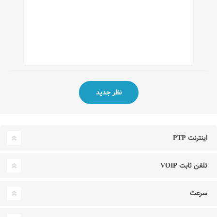
اینترنت PTP
تلفن ثابت VOIP
سرعت