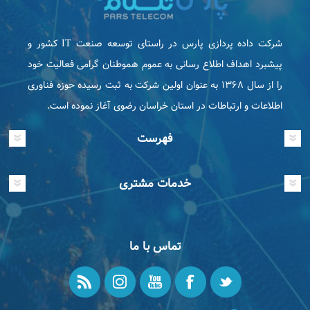
شرکت داده پردازی پارس در راستای توسعه صنعت IT كشور و
پیشبرد اهداف اطلاع رسانی به عموم هموطنان گرامی فعاليت خود
را از سال ۱۳۶۸ به عنوان اولین شرکت به ثبت رسیده حوزه فناوری
اطلاعات و ارتباطات در استان خراسان رضوی آغاز نموده است.
فهرست
خدمات مشتری
تماس با ما