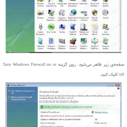
صفحه‌ی زیر ظاهر می‌شود. روی گزینه Turn Windows Firewall on or
off کلیک کنید.