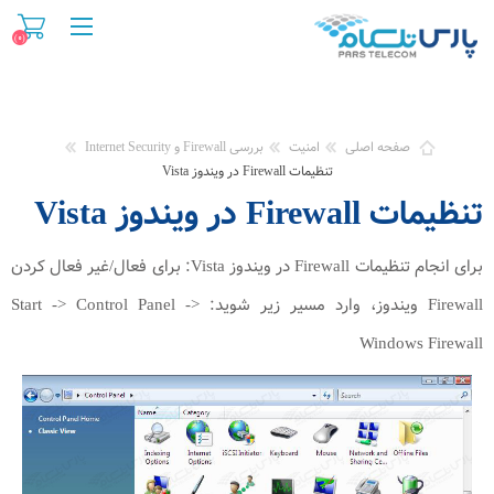
(۰)
صفحه اصلی
امنیت
بررسی Firewall و Internet Security
تنظیمات Firewall در ویندوز Vista
تنظیمات Firewall در ویندوز Vista
برای انجام تنظیمات Firewall در ویندوز Vista: برای فعال/غیر فعال کردن
Firewall ویندوز، وارد مسیر زیر شوید: Start -> Control Panel ->
Windows Firewall