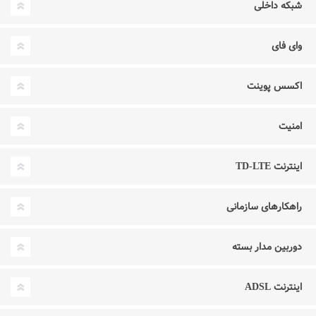
شبکه داخلی
وای فای
اکسس پوینت
امنیت
اینترنت TD-LTE
راهکارهای سازمانی
دوربین مدار بسته
اینترنت ADSL