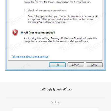
دیدگاه خود را وارد کنید
دیدگاه: