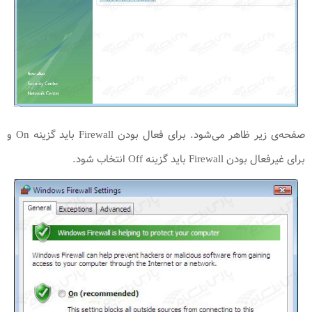
صفحه‌ی زیر ظاهر می‌شود. برای فعال بودن Firewall باید گزینه On و
برای غیرفعال بودن Firewall باید گزینه Off انتخاب شود.