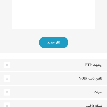
اینترنت PTP
تلفن ثابت VOIP
سرعت
شبکه داخلی