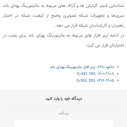
شناسایی کنیم. گزارش ها و گراف های مربوط به مانیتورینگ پهنای باند
سرورها و تجهیزات شبکه تصویری واضح از کیفیت شبکه در اختیار
راهبران و کارشناسان شبکه قرار می دهد.
در ادامه نرم افزار های مربوط به مانیتورینگ پهنای باند برای نصب در
اختیارتان قرار می گیرد:
دانلود STG- نرم افزار مانیتورینگ پهنای باند
ZyXEL DEL ۱۲۰۱-T۱۰A
ZyXEL DEL ۱۳۱۲-T۱۰B
دیدگاه خود را وارد کنید
دیدگاه: