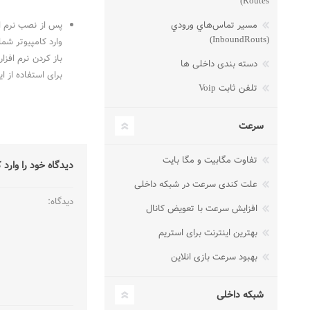
Routes)
مسير تماس‌هاي ورودي
(InboundRouts)
دسته بندی داخلی ها
برای استفاده از این نرم
تلفن ثابت Voip
سرعت
تفاوت مگابیت و مگا بایت
دیدگاه خود را وارد 
علت کندی سرعت در شبکه داخلی
دیدگاه:
افزایش سرعت با تعویض کانال
بهترین اینترنت برای استریم
بهبود سرعت بازی انلاین
شبکه داخلی