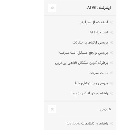
اینترنت ADSL
استفاده از اسپلیتر
نصب ADSL
بررسی ارتباط با اینترنت
بررسی و رفع مشکل افت سرعت
برطرف کردن مشکل قطعی پی‌در‌پی
تست سرخط
بررسی پارامترهای خط
راهنمای دریافت رمز پویا
عمومی
راهنمای تنظیمات Outlook