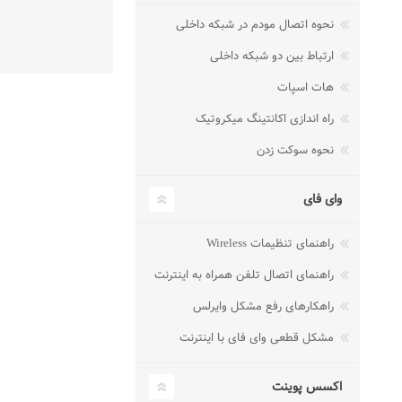
نحوه اتصال مودم در شبکه داخلی
ارتباط بین دو شبکه داخلی
هات اسپات
راه اندازی اکانتینگ میکروتیک
نحوه سوکت زدن
وای فای
راهنمای تنظیمات Wireless
راهنمای اتصال تلفن همراه به اینترنت
راهکارهای رفع مشکل وایرلس
مشکل قطعی وای فای با اینترنت
اکسس پوینت