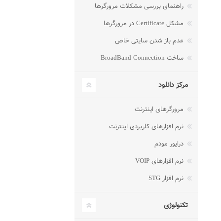
راهنمای بررسی مشکلات مرورگرها
مشکل Certificate در مرورگرها
عدم باز شدن سایتی خاص
ساخت BroadBand Connection
مرکز دانلود
مرورگرهای اینترنت
نرم افزارهای کاربردی اینترنت
درایور مودم
نرم افزارهای VOIP
نرم افزار STG
تکنولوژی