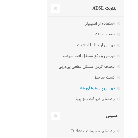
اینترنت ADSL
استفاده از اسپلیتر
نصب ADSL
بررسی ارتباط با اینترنت
بررسی و رفع مشکل افت سرعت
برطرف کردن مشکل قطعی پی‌در‌پی
تست سرخط
بررسی پارامترهای خط
راهنمای دریافت رمز پویا
عمومی
راهنمای تنظیمات Outlook