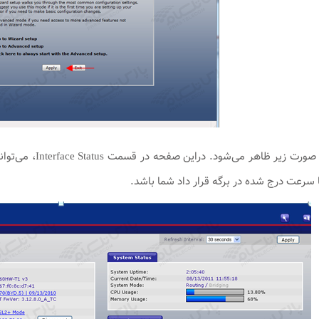
سرعت درج شده در برگه قرار داد شما باشد.