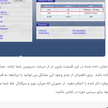
شان داده شده در این قسمت پایین تر از سرعت سرویس شما باشد، ممکن 
اده باشد. برای اطمینان از عدم وجود این مشکل می توانید با مراجعه به 
ود برای بررسی مورد در تماس باشید.