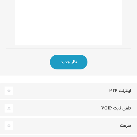
اینترنت PTP
تلفن ثابت VOIP
سرعت