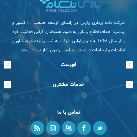
شرکت داده پردازی پارس در راستای توسعه صنعت IT كشور و
پیشبرد اهداف اطلاع رسانی به عموم هموطنان گرامی فعاليت خود
را از سال ۱۳۶۸ به عنوان اولین شرکت به ثبت رسیده حوزه فناوری
اطلاعات و ارتباطات در استان خراسان رضوی آغاز نموده است.
فهرست
خدمات مشتری
تماس با ما