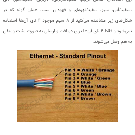
،سفید/آبی، سبز، سفید/قهوه‌ای و قهوه‌ای است. همان گونه که در
شکل‌های زیر مشاهده می‌کنید از ۸ سیم موجود ۴ تای آن‌ها استفاده
نمی‌شود و فقط ۴ تای آن‌ها برای دریافت و ارسال به صورت مثبت ومنفی
به هم وصل می‌شوند.