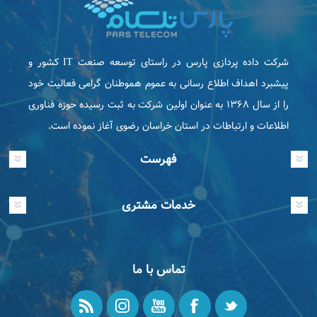
شرکت داده پردازی پارس در راستای توسعه صنعت IT كشور و
پیشبرد اهداف اطلاع رسانی به عموم هموطنان گرامی فعاليت خود
را از سال ۱۳۶۸ به عنوان اولین شرکت به ثبت رسیده حوزه فناوری
اطلاعات و ارتباطات در استان خراسان رضوی آغاز نموده است.
فهرست
خدمات مشتری
تماس با ما