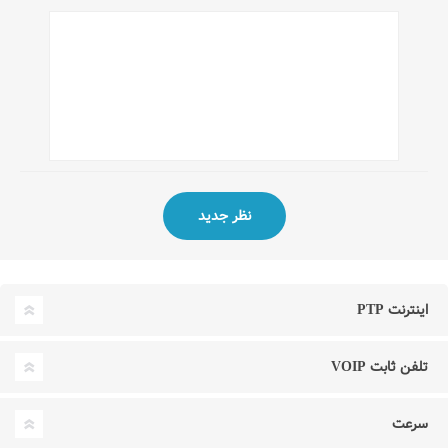
اینترنت PTP
تلفن ثابت VOIP
سرعت