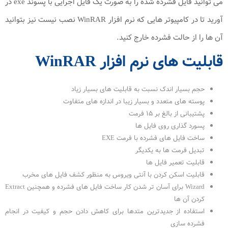
می توانید فایل فشرده شده را به صورت یک فایل اجرایی با پسوند exe در
آورید تا در کامپیوتر هایی که نرم افزار WinRAR نصب نیست نیز بتوانید
آن ها را از حالت فشرده خارج کنید.
قابلیت های نرم افزار WinRAR
حجم بسیار اندک نسبت به قابلیت های بسیار زیاد
پوسته های متعدد و بسیار زیبا در اندازه های متفاوت
پشتیبانی از بالغ بر ۱۵ فرمت
پسورد گذاری روی فایل ها
ساخت فایل های فشرده با فرمت EXE
تبدیل فرمت ها به یکدیگر
قابلیت تعمیر فایل ها
قابلیت اسکن کردن با آنتی ویروس به منظور کشف فایل های مخرب
Wizard برای آسان تر شدن کار ساخت فایل های فشرده و همچنین Extract
کردن آن ها
استفاده از جدیدترین متدها برای کاهش دادن حجم و کیفیت در انجام
فشرده سازی